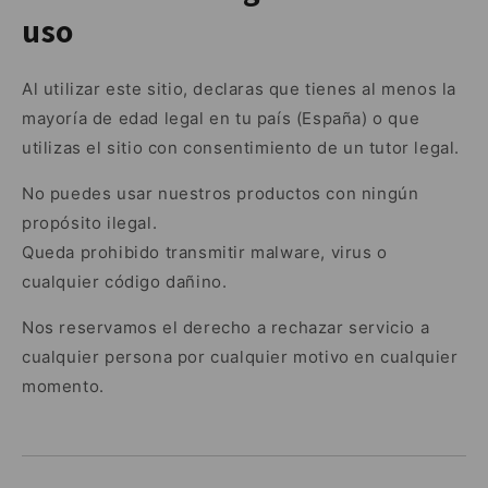
uso
Al utilizar este sitio, declaras que tienes al menos la
mayoría de edad legal en tu país (España) o que
utilizas el sitio con consentimiento de un tutor legal.
No puedes usar nuestros productos con ningún
propósito ilegal.
Queda prohibido transmitir malware, virus o
cualquier código dañino.
Nos reservamos el derecho a rechazar servicio a
cualquier persona por cualquier motivo en cualquier
momento.