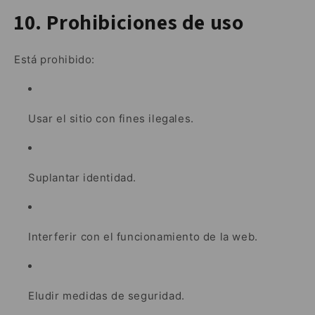
10. Prohibiciones de uso
Está prohibido:
Usar el sitio con fines ilegales.
Suplantar identidad.
Interferir con el funcionamiento de la web.
Eludir medidas de seguridad.