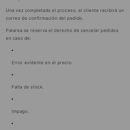
Una vez completado el proceso, el cliente recibirá un
correo de confirmación del pedido.
Palarea se reserva el derecho de cancelar pedidos
en caso de:
Error evidente en el precio.
Falta de stock.
Impago.