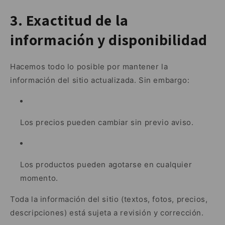
3. Exactitud de la
información y disponibilidad
Hacemos todo lo posible por mantener la
información del sitio actualizada. Sin embargo:
Los precios pueden cambiar sin previo aviso.
Los productos pueden agotarse en cualquier
momento.
Toda la información del sitio (textos, fotos, precios,
descripciones) está sujeta a revisión y corrección.