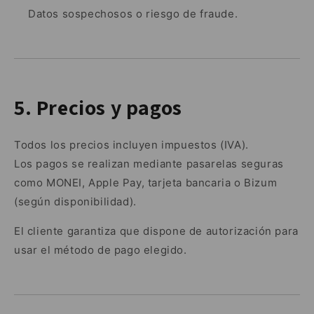
Datos sospechosos o riesgo de fraude.
5. Precios y pagos
Todos los precios incluyen impuestos (IVA).
Los pagos se realizan mediante pasarelas seguras
como MONEI, Apple Pay, tarjeta bancaria o Bizum
(según disponibilidad).
El cliente garantiza que dispone de autorización para
usar el método de pago elegido.