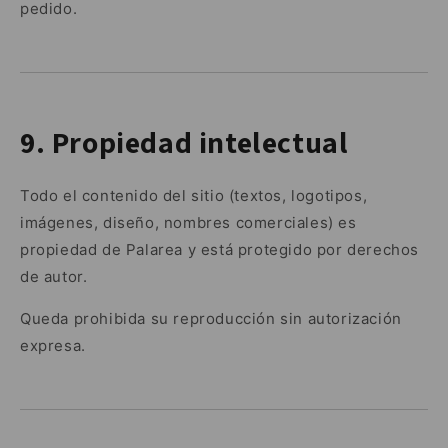
pedido.
9. Propiedad intelectual
Todo el contenido del sitio (textos, logotipos,
imágenes, diseño, nombres comerciales) es
propiedad de Palarea y está protegido por derechos
de autor.
Queda prohibida su reproducción sin autorización
expresa.