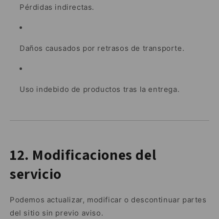
Pérdidas indirectas.
Daños causados por retrasos de transporte.
Uso indebido de productos tras la entrega.
12. Modificaciones del
servicio
Podemos actualizar, modificar o descontinuar partes
del sitio sin previo aviso.