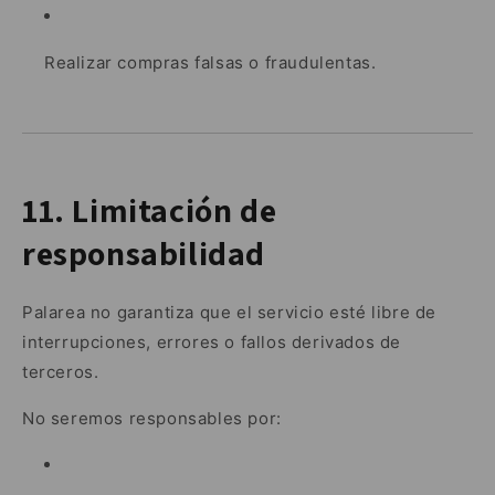
Realizar compras falsas o fraudulentas.
11. Limitación de
responsabilidad
Palarea no garantiza que el servicio esté libre de
interrupciones, errores o fallos derivados de
terceros.
No seremos responsables por: