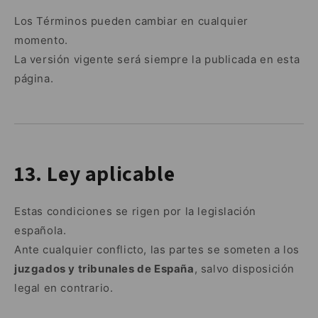
Los Términos pueden cambiar en cualquier
momento.
La versión vigente será siempre la publicada en esta
página.
13. Ley aplicable
Estas condiciones se rigen por la legislación
española.
Ante cualquier conflicto, las partes se someten a los
juzgados y tribunales de España
, salvo disposición
legal en contrario.