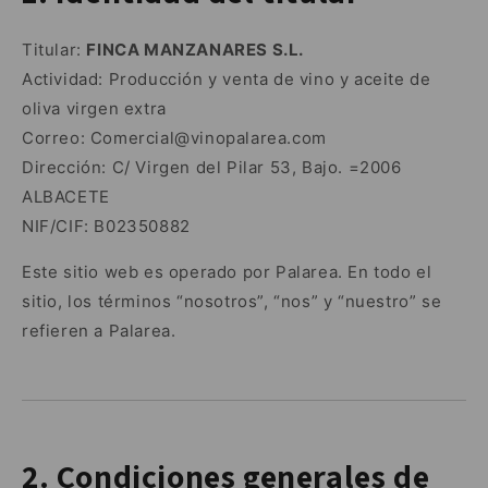
Titular:
FINCA MANZANARES S.L.
Actividad: Producción y venta de vino y aceite de
oliva virgen extra
Correo: Comercial@vinopalarea.com
Dirección: C/ Virgen del Pilar 53, Bajo. =2006
ALBACETE
NIF/CIF: B02350882
Este sitio web es operado por Palarea. En todo el
sitio, los términos “nosotros”, “nos” y “nuestro” se
refieren a Palarea.
2. Condiciones generales de