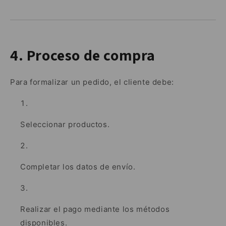
4. Proceso de compra
Para formalizar un pedido, el cliente debe:
Seleccionar productos.
Completar los datos de envío.
Realizar el pago mediante los métodos
disponibles.