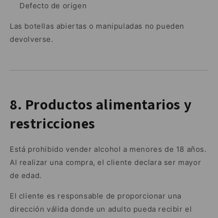
Defecto de origen
Las botellas abiertas o manipuladas no pueden
devolverse.
8. Productos alimentarios y
restricciones
Está prohibido vender alcohol a menores de 18 años.
Al realizar una compra, el cliente declara ser mayor
de edad.
El cliente es responsable de proporcionar una
dirección válida donde un adulto pueda recibir el